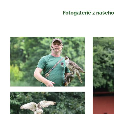
Fotogalerie z našeh