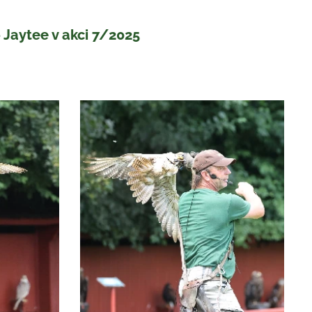
Jaytee v akci 7/2025