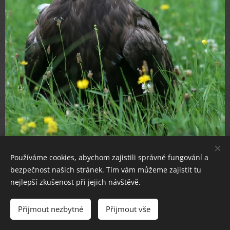
Používáme cookies, abychom zajistili správné fungování a
bezpečnost našich stránek. Tím vám můžeme zajistit tu
nejlepší zkušenost při jejich návštěvě.
Přijmout nezbytné
Přijmout vše