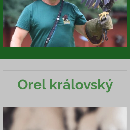
Orel královský