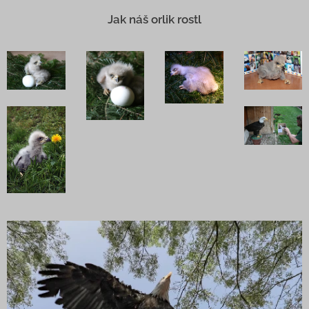
Jak náš orlik rostl