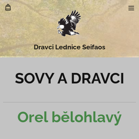
Dravci Lednice Seifaos
SOVY A DRAVCI
Orel bělohlavý